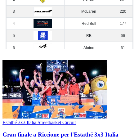
Estathé 3x3 Italia Streetbasket Circuit
Gran finale a Riccione per l'Estathé 3x3 Italia