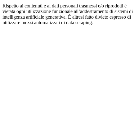
Rispetto ai contenuti e ai dati personali trasmessi e/o riprodotti è
vietata ogni utilizzazione funzionale all’addestramento di sistemi di
intelligenza artificiale generativa. È altresì fatto divieto espresso di
utilizzare mezzi automatizzati di data scraping.