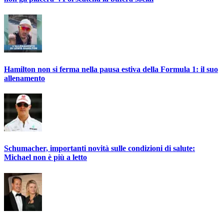
Hamilton non si ferma nella pausa estiva della Formula 1: il suo
allenamento
Schumacher, importanti novità sulle condizioni di salute:
Michael non è più a letto