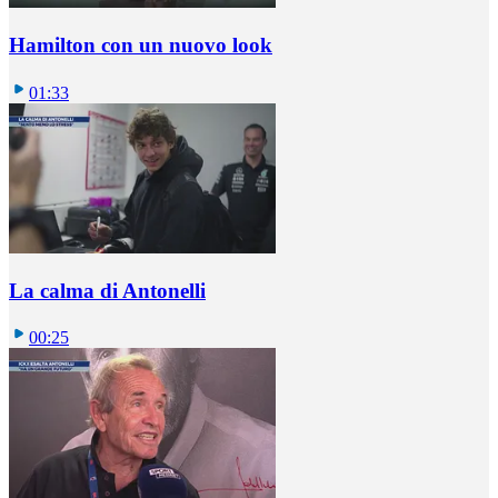
Hamilton con un nuovo look
01:33
La calma di Antonelli
00:25