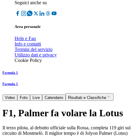
Seguici anche su
Area personale
Help e Faq
Info e contatti
Termini del servizio
Utilizzo dati e privacy
Cookie Policy
Formula 1
Formula 1
Video
Foto
Live
Calendario
Risultati e Classifiche
F1, Palmer fa volare la Lotus
Il terzo pilota, al debutto ufficiale sulla Rossa, completa 119 giri sul
circuito di Montmelò. Il miglior tempo è di Jolyon Palmer (Lotus)