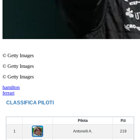
© Getty Images
© Getty Images
© Getty Images
hamilton
ferrari