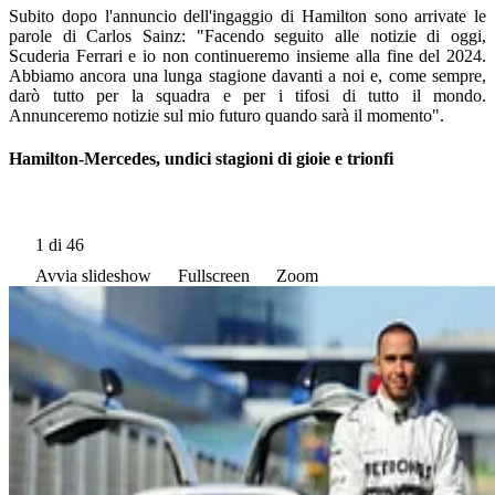
Subito dopo l'annuncio dell'ingaggio di Hamilton sono arrivate le
parole di Carlos Sainz: "Facendo seguito alle notizie di oggi,
Scuderia Ferrari e io non continueremo insieme alla fine del 2024.
Abbiamo ancora una lunga stagione davanti a noi e, come sempre,
darò tutto per la squadra e per i tifosi di tutto il mondo.
Annunceremo notizie sul mio futuro quando sarà il momento".
Hamilton-Mercedes, undici stagioni di gioie e trionfi
1
di 46
Avvia slideshow
Fullscreen
Zoom