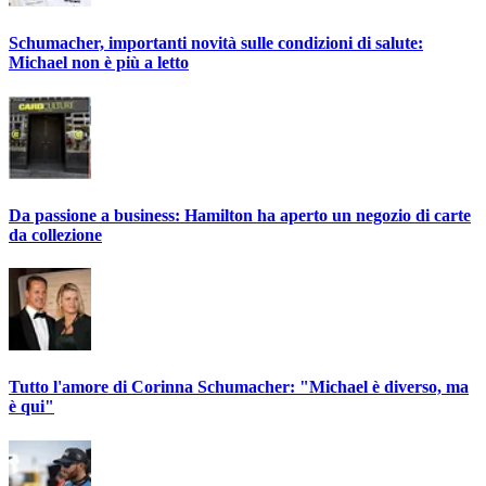
Schumacher, importanti novità sulle condizioni di salute:
Michael non è più a letto
Da passione a business: Hamilton ha aperto un negozio di carte
da collezione
Tutto l'amore di Corinna Schumacher: "Michael è diverso, ma
è qui"