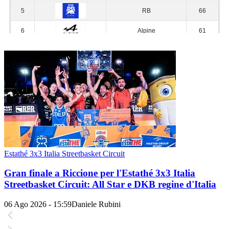
Estathé 3x3 Italia Streetbasket Circuit
Gran finale a Riccione per l'Estathé 3x3 Italia
Streetbasket Circuit: All Star e DKB regine d'Italia
06 Ago 2026 - 15:59
Daniele Rubini