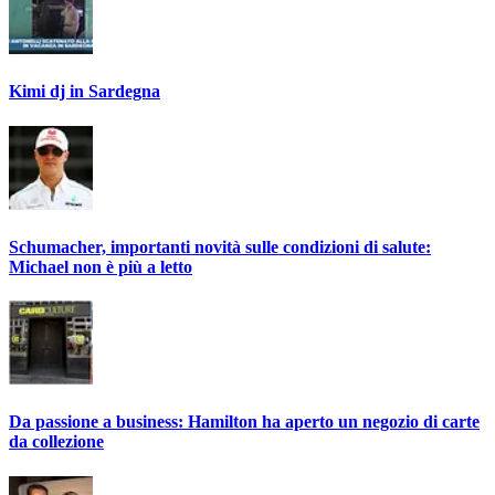
Kimi dj in Sardegna
Schumacher, importanti novità sulle condizioni di salute:
Michael non è più a letto
Da passione a business: Hamilton ha aperto un negozio di carte
da collezione