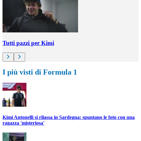
Tutti pazzi per Kimi
I più visti di Formula 1
Kimi Antonelli si rilassa in Sardegna: spuntano le foto con una
ragazza 'misteriosa'