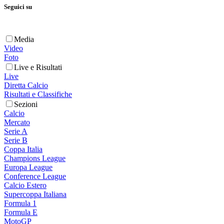
Seguici su
Media
Video
Foto
Live e Risultati
Live
Diretta Calcio
Risultati e Classifiche
Sezioni
Calcio
Mercato
Serie A
Serie B
Coppa Italia
Champions League
Europa League
Conference League
Calcio Estero
Supercoppa Italiana
Formula 1
Formula E
MotoGP