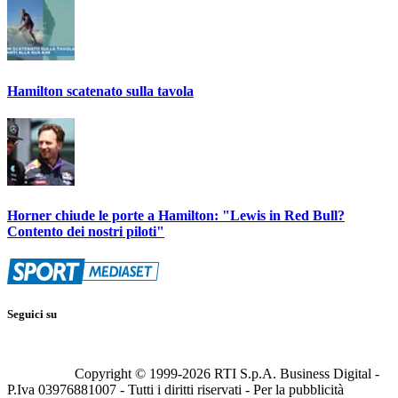
Hamilton scatenato sulla tavola
Horner chiude le porte a Hamilton: "Lewis in Red Bull?
Contento dei nostri piloti"
Seguici su
Copyright © 1999-
2026
RTI S.p.A. Business Digital -
P.Iva 03976881007 - Tutti i diritti riservati - Per la pubblicità