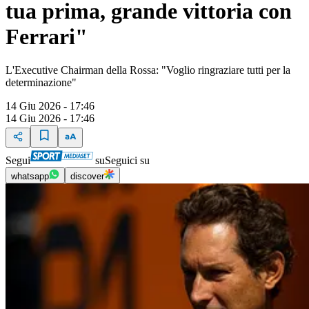
tua prima, grande vittoria con
Ferrari"
L'Executive Chairman della Rossa: "Voglio ringraziare tutti per la
determinazione"
14 Giu 2026 - 17:46
14 Giu 2026 - 17:46
Segui
su
Seguici su
whatsapp
discover