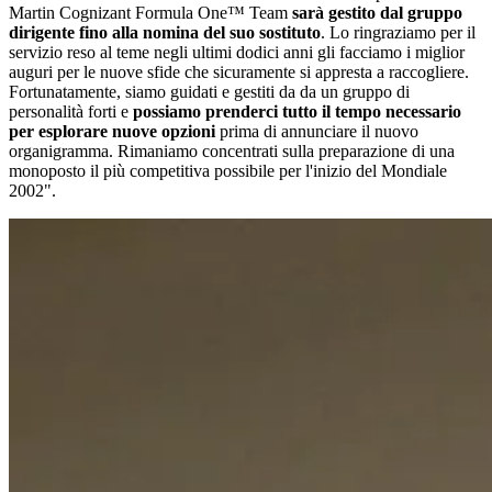
Martin Cognizant Formula One™ Team
sarà gestito dal gruppo
dirigente fino alla nomina del suo sostituto
. Lo ringraziamo per il
servizio reso al teme negli ultimi dodici anni gli facciamo i miglior
auguri per le nuove sfide che sicuramente si appresta a raccogliere.
Fortunatamente, siamo guidati e gestiti da da un gruppo di
personalità forti e
possiamo prenderci tutto il tempo necessario
per esplorare nuove opzioni
prima di annunciare il nuovo
organigramma. Rimaniamo concentrati sulla preparazione di una
monoposto il più competitiva possibile per l'inizio del Mondiale
2002".