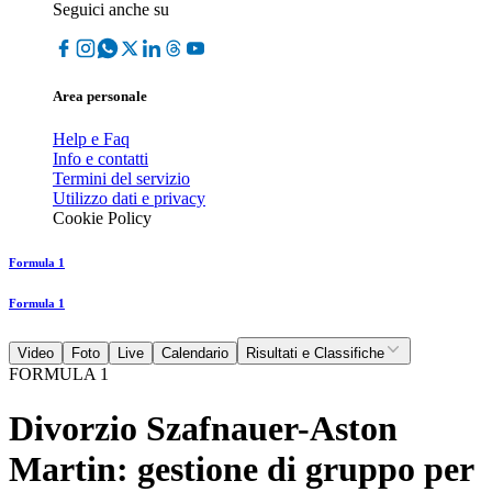
Seguici anche su
Area personale
Help e Faq
Info e contatti
Termini del servizio
Utilizzo dati e privacy
Cookie Policy
Formula 1
Formula 1
Video
Foto
Live
Calendario
Risultati e Classifiche
FORMULA 1
Divorzio Szafnauer-Aston
Martin: gestione di gruppo per