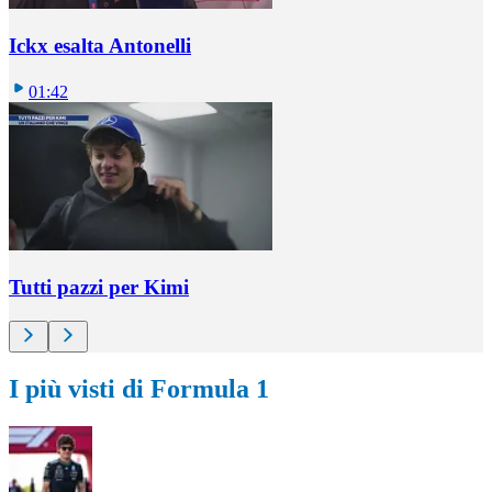
Ickx esalta Antonelli
01:42
Tutti pazzi per Kimi
I più visti di Formula 1