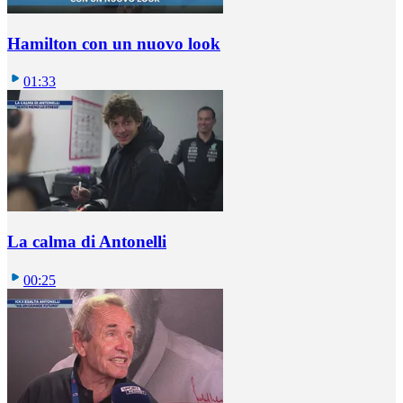
Hamilton con un nuovo look
01:33
La calma di Antonelli
00:25