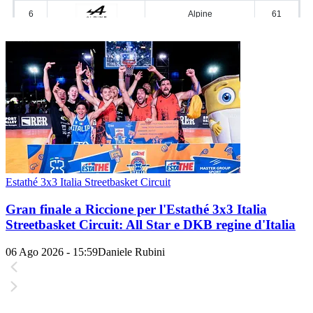
Estathé 3x3 Italia Streetbasket Circuit
Gran finale a Riccione per l'Estathé 3x3 Italia
Streetbasket Circuit: All Star e DKB regine d'Italia
06 Ago 2026 - 15:59
Daniele Rubini