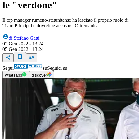
le "verdone"
Il top manager rumeno-statunitense ha lasciato il proprio ruolo di
Team Principal e dovrebbe accasarsi Oltremanica...
di
Stefano Gatti
05 Gen 2022 - 13:24
05 Gen 2022 - 13:24
Segui
su
Seguici su
whatsapp
discover