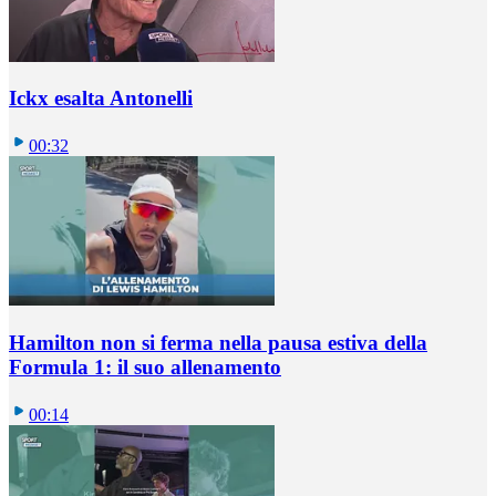
Ickx esalta Antonelli
00:32
Hamilton non si ferma nella pausa estiva della
Formula 1: il suo allenamento
00:14