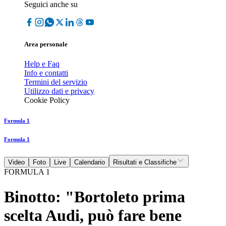
Seguici anche su
Area personale
Help e Faq
Info e contatti
Termini del servizio
Utilizzo dati e privacy
Cookie Policy
Formula 1
Formula 1
Video
Foto
Live
Calendario
Risultati e Classifiche
FORMULA 1
Binotto: "Bortoleto prima
scelta Audi, può fare bene