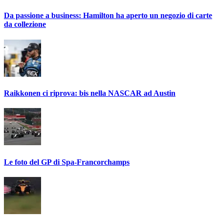
Da passione a business: Hamilton ha aperto un negozio di carte
da collezione
Raikkonen ci riprova: bis nella NASCAR ad Austin
Le foto del GP di Spa-Francorchamps