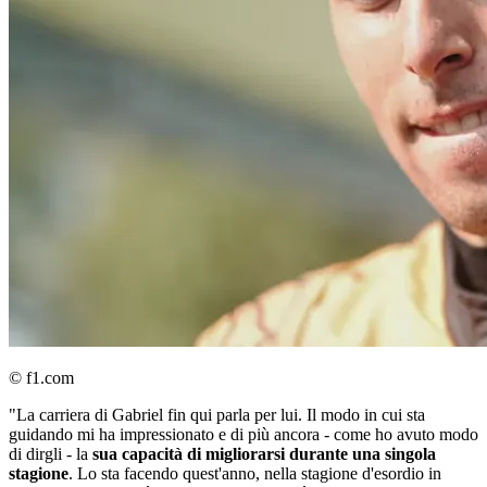
© f1.com
"La carriera di Gabriel fin qui parla per lui. Il modo in cui sta
guidando mi ha impressionato e di più ancora - come ho avuto modo
di dirgli - la
sua capacità di migliorarsi durante una singola
stagione
. Lo sta facendo quest'anno, nella stagione d'esordio in