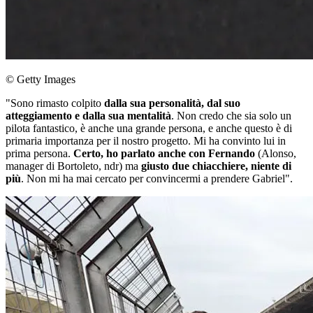
© Getty Images
"Sono rimasto colpito
dalla sua personalità, dal suo
atteggiamento e dalla sua mentalità
. Non credo che sia solo un
pilota fantastico,
è anche una grande persona, e anche questo è di
primaria importanza per il nostro progetto. Mi ha convinto lui in
prima persona.
Certo, ho parlato anche con Fernando
(Alonso,
manager di Bortoleto, ndr) ma
giusto due chiacchiere, niente di
più
. Non mi ha mai cercato per convincermi a prendere Gabriel".