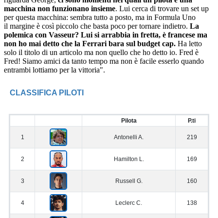
macchina non funzionano insieme
. Lui cerca di trovare un set up
per questa macchina: sembra tutto a posto, ma in Formula Uno
il margine è così piccolo che basta poco per tornare indietro.
La
polemica con Vasseur? Lui si arrabbia in fretta, è francese ma
non ho mai detto che la Ferrari bara sul budget cap.
Ha letto
solo il titolo di un articolo ma non quello che ho detto io. Fred è
Fred! Siamo amici da tanto tempo ma non è facile esserlo quando
entrambi lottiamo per la vittoria".