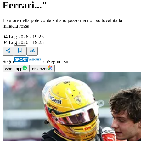
Ferrari..."
L'autore della pole conta sul suo passo ma non sottovaluta la
minacia rossa
04 Lug 2026 - 19:23
04 Lug 2026 - 19:23
Segui
su
Seguici su
whatsapp
discover