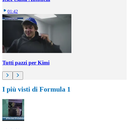
01:42
Tutti pazzi per Kimi
I più visti di Formula 1