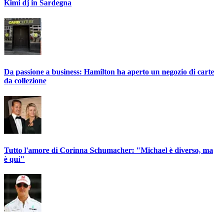
Kimi dj in Sardegna
Da passione a business: Hamilton ha aperto un negozio di carte
da collezione
Tutto l'amore di Corinna Schumacher: "Michael è diverso, ma
è qui"