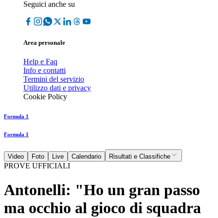
Seguici anche su
Area personale
Help e Faq
Info e contatti
Termini del servizio
Utilizzo dati e privacy
Cookie Policy
Formula 1
Formula 1
Video
Foto
Live
Calendario
Risultati e Classifiche
PROVE UFFICIALI
Antonelli: "Ho un gran passo
ma occhio al gioco di squadra