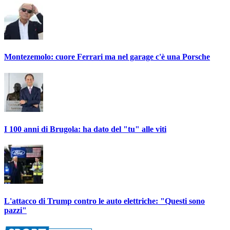
Montezemolo: cuore Ferrari ma nel garage c'è una Porsche
I 100 anni di Brugola: ha dato del "tu" alle viti
L'attacco di Trump contro le auto elettriche: "Questi sono
pazzi"