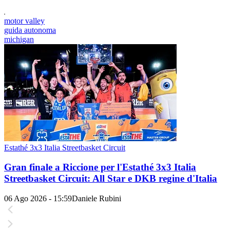
motor valley
guida autonoma
michigan
Estathé 3x3 Italia Streetbasket Circuit
Gran finale a Riccione per l'Estathé 3x3 Italia
Streetbasket Circuit: All Star e DKB regine d'Italia
06 Ago 2026 - 15:59
Daniele Rubini