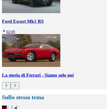
Ford Escort Mk1 RS
02:09
La storia di Ferrari - Siamo solo noi
Sullo stesso tema