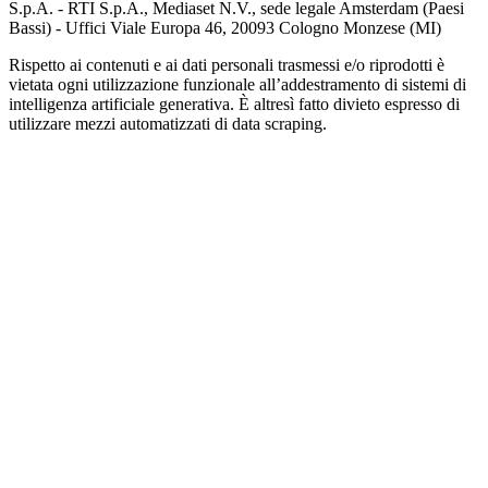
S.p.A. - RTI S.p.A., Mediaset N.V., sede legale Amsterdam (Paesi
Bassi) - Uffici Viale Europa 46, 20093 Cologno Monzese (MI)
Rispetto ai contenuti e ai dati personali trasmessi e/o riprodotti è
vietata ogni utilizzazione funzionale all’addestramento di sistemi di
intelligenza artificiale generativa. È altresì fatto divieto espresso di
utilizzare mezzi automatizzati di data scraping.