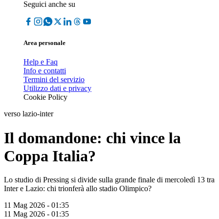
Seguici anche su
Area personale
Help e Faq
Info e contatti
Termini del servizio
Utilizzo dati e privacy
Cookie Policy
verso lazio-inter
Il domandone: chi vince la
Coppa Italia?
Lo studio di Pressing si divide sulla grande finale di mercoledì 13 tra
Inter e Lazio: chi trionferà allo stadio Olimpico?
11 Mag 2026 - 01:35
11 Mag 2026 - 01:35