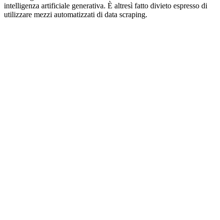
intelligenza artificiale generativa. È altresì fatto divieto espresso di
utilizzare mezzi automatizzati di data scraping.