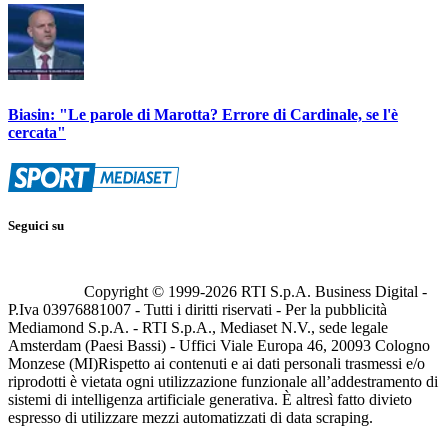
Biasin: "Le parole di Marotta? Errore di Cardinale, se l'è
cercata"
Seguici su
Copyright © 1999-
2026
RTI S.p.A. Business Digital -
P.Iva 03976881007 - Tutti i diritti riservati - Per la pubblicità
Mediamond S.p.A. - RTI S.p.A., Mediaset N.V., sede legale
Amsterdam (Paesi Bassi) - Uffici Viale Europa 46, 20093 Cologno
Monzese (MI)
Rispetto ai contenuti e ai dati personali trasmessi e/o
riprodotti è vietata ogni utilizzazione funzionale all’addestramento di
sistemi di intelligenza artificiale generativa. È altresì fatto divieto
espresso di utilizzare mezzi automatizzati di data scraping.