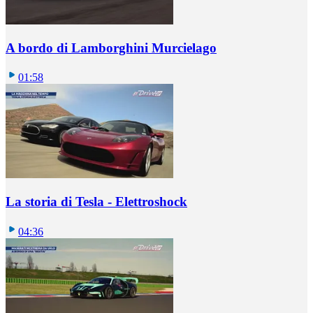
A bordo di Lamborghini Murcielago
01:58
La storia di Tesla - Elettroshock
04:36