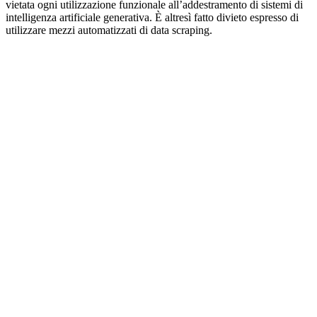
vietata ogni utilizzazione funzionale all’addestramento di sistemi di
intelligenza artificiale generativa. È altresì fatto divieto espresso di
utilizzare mezzi automatizzati di data scraping.