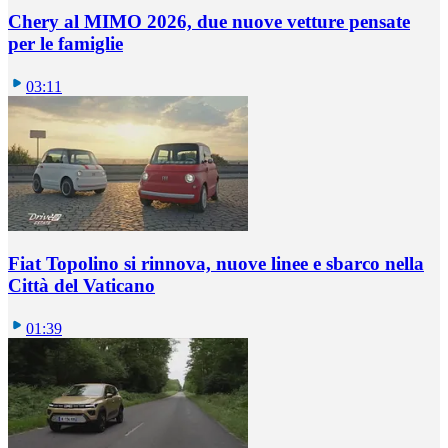
Chery al MIMO 2026, due nuove vetture pensate
per le famiglie
03:11
Fiat Topolino si rinnova, nuove linee e sbarco nella
Città del Vaticano
01:39