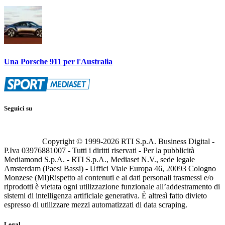
Una Porsche 911 per l'Australia
Seguici su
Copyright © 1999-
2026
RTI S.p.A. Business Digital -
P.Iva 03976881007 - Tutti i diritti riservati - Per la pubblicità
Mediamond S.p.A. - RTI S.p.A., Mediaset N.V., sede legale
Amsterdam (Paesi Bassi) - Uffici Viale Europa 46, 20093 Cologno
Monzese (MI)
Rispetto ai contenuti e ai dati personali trasmessi e/o
riprodotti è vietata ogni utilizzazione funzionale all’addestramento di
sistemi di intelligenza artificiale generativa. È altresì fatto divieto
espresso di utilizzare mezzi automatizzati di data scraping.
Legal