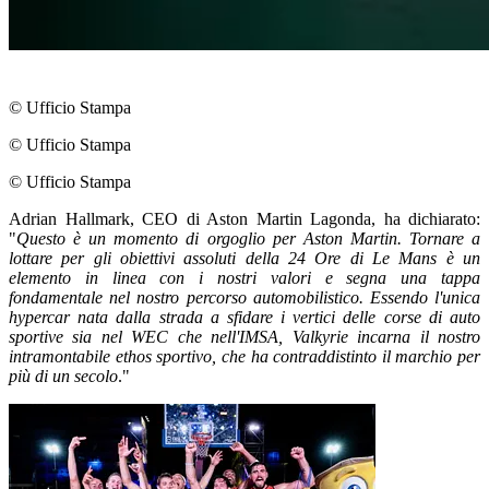
© Ufficio Stampa
© Ufficio Stampa
© Ufficio Stampa
Adrian Hallmark, CEO di Aston Martin Lagonda, ha dichiarato:
"
Questo è un momento di orgoglio per Aston Martin. Tornare a
lottare per gli obiettivi assoluti della 24 Ore di Le Mans è un
elemento in linea con i nostri valori e segna una tappa
fondamentale nel nostro percorso automobilistico. Essendo l'unica
hypercar nata dalla strada a sfidare i vertici delle corse di auto
sportive sia nel WEC che nell'IMSA, Valkyrie incarna il nostro
intramontabile ethos sportivo, che ha contraddistinto il marchio per
più di un secolo
."