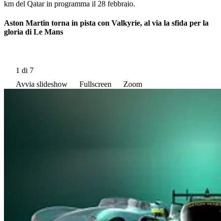
km del Qatar in programma il 28 febbraio.
Aston Martin torna in pista con Valkyrie, al via la sfida per la
gloria di Le Mans
1
di 7
Avvia slideshow
Fullscreen
Zoom