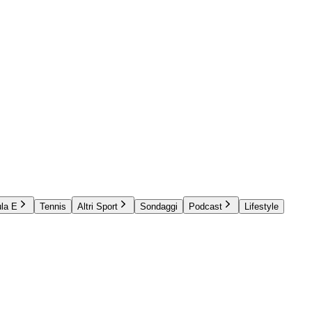
la E
Tennis
Altri Sport
Sondaggi
Podcast
Lifestyle