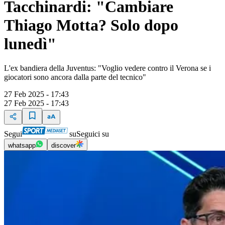
Tacchinardi: "Cambiare
Thiago Motta? Solo dopo
lunedì"
L'ex bandiera della Juventus: "Voglio vedere contro il Verona se i
giocatori sono ancora dalla parte del tecnico"
27 Feb 2025 - 17:43
27 Feb 2025 - 17:43
Segui
su
Seguici su
whatsapp
discover