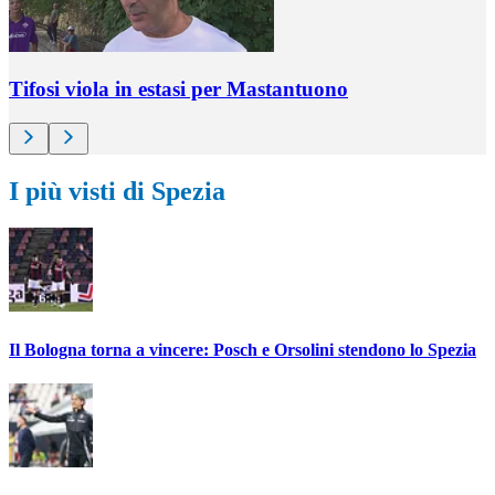
Tifosi viola in estasi per Mastantuono
I più visti di Spezia
Il Bologna torna a vincere: Posch e Orsolini stendono lo Spezia