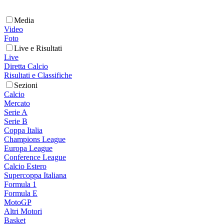
Media
Video
Foto
Live e Risultati
Live
Diretta Calcio
Risultati e Classifiche
Sezioni
Calcio
Mercato
Serie A
Serie B
Coppa Italia
Champions League
Europa League
Conference League
Calcio Estero
Supercoppa Italiana
Formula 1
Formula E
MotoGP
Altri Motori
Basket