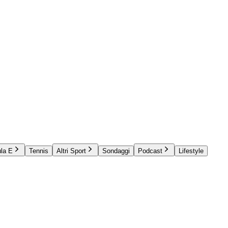
la E
Tennis
Altri Sport
Sondaggi
Podcast
Lifestyle