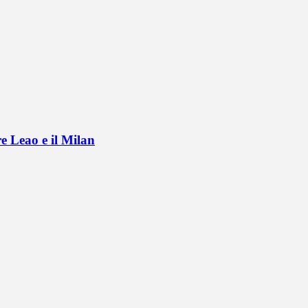
e Leao e il Milan