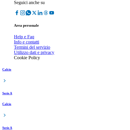
Seguici anche su
Area personale
Help e Faq
Info e contatti
Termini del servizio
Utilizzo dati e privacy
Cookie Policy
Calcio
Serie A
Calcio
Serie A