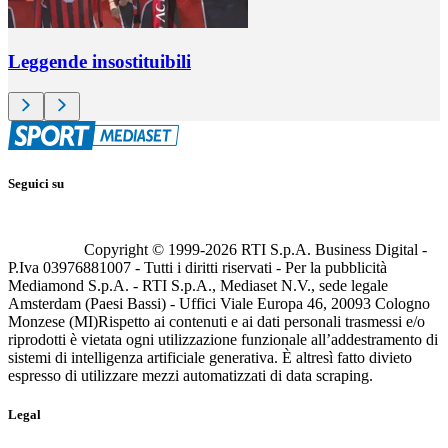
Leggende insostituibili
Seguici su
Copyright © 1999-
2026
RTI S.p.A. Business Digital -
P.Iva 03976881007 - Tutti i diritti riservati - Per la pubblicità
Mediamond S.p.A. - RTI S.p.A., Mediaset N.V., sede legale
Amsterdam (Paesi Bassi) - Uffici Viale Europa 46, 20093 Cologno
Monzese (MI)
Rispetto ai contenuti e ai dati personali trasmessi e/o
riprodotti è vietata ogni utilizzazione funzionale all’addestramento di
sistemi di intelligenza artificiale generativa. È altresì fatto divieto
espresso di utilizzare mezzi automatizzati di data scraping.
Legal