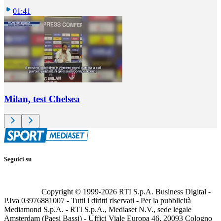
01:41
Milan, test Chelsea
Seguici su
Copyright © 1999-
2026
RTI S.p.A. Business Digital -
P.Iva 03976881007 - Tutti i diritti riservati - Per la pubblicità
Mediamond S.p.A. - RTI S.p.A., Mediaset N.V., sede legale
Amsterdam (Paesi Bassi) - Uffici Viale Europa 46, 20093 Cologno