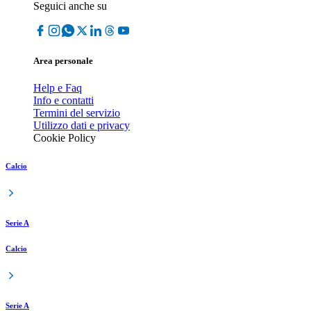
Seguici anche su
Area personale
Help e Faq
Info e contatti
Termini del servizio
Utilizzo dati e privacy
Cookie Policy
Calcio
Serie A
Calcio
Serie A