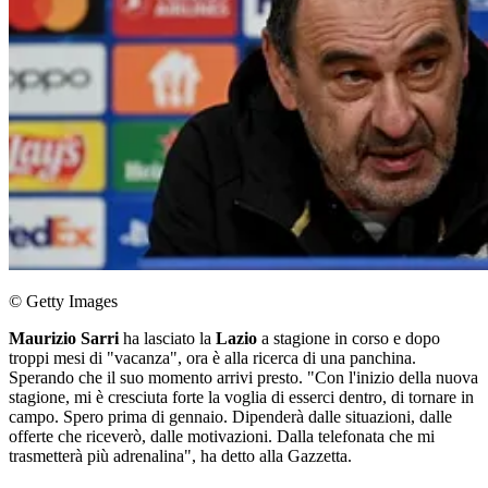
© Getty Images
Maurizio Sarri
ha lasciato la
Lazio
a stagione in corso e dopo
troppi mesi di "vacanza", ora è alla ricerca di una panchina.
Sperando che il suo momento arrivi presto. "Con l'inizio della nuova
stagione, mi è cresciuta forte la voglia di esserci dentro, di tornare in
campo. Spero prima di gennaio. Dipenderà dalle situazioni, dalle
offerte che riceverò, dalle motivazioni. Dalla telefonata che mi
trasmetterà più adrenalina", ha detto alla Gazzetta.