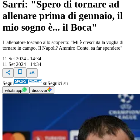
Sarri: "Spero di tornare ad
allenare prima di gennaio, il
mio sogno è... il Boca"
L'allenatore toscano allo scoperto: "Mi è cresciuta la voglia di
tornare in campo. Il Napoli? Ammiro Conte, sa far spendere"
11 Set 2024 - 14:34
11 Set 2024 - 14:34
Segui
su
Seguici su
whatsapp
discover