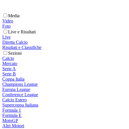
Media
Video
Foto
Live e Risultati
Live
Diretta Calcio
Risultati e Classifiche
Sezioni
Calcio
Mercato
Serie A
Serie B
Coppa Italia
Champions League
Europa League
Conference League
Calcio Estero
Supercoppa Italiana
Formula 1
Formula E
MotoGP
Altri Motori