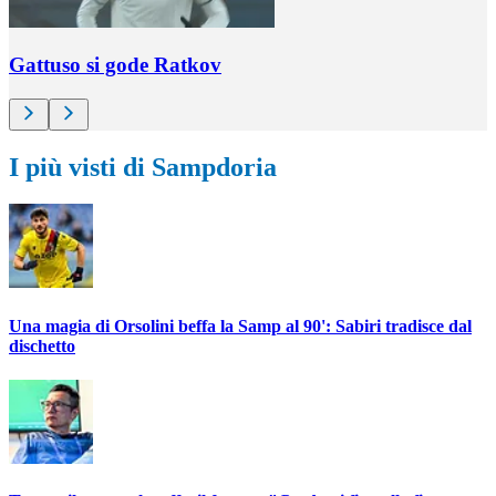
Gattuso si gode Ratkov
I più visti di Sampdoria
Una magia di Orsolini beffa la Samp al 90': Sabiri tradisce dal
dischetto