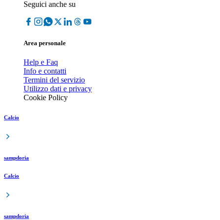
Seguici anche su
Area personale
Help e Faq
Info e contatti
Termini del servizio
Utilizzo dati e privacy
Cookie Policy
Calcio
sampdoria
Calcio
sampdoria