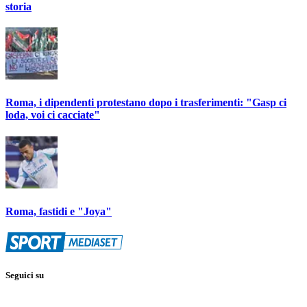
storia
Roma, i dipendenti protestano dopo i trasferimenti: "Gasp ci
loda, voi ci cacciate"
Roma, fastidi e "Joya"
Seguici su