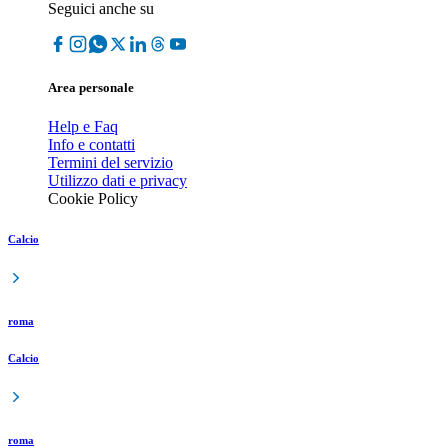
Seguici anche su
Area personale
Help e Faq
Info e contatti
Termini del servizio
Utilizzo dati e privacy
Cookie Policy
Calcio
roma
Calcio
roma