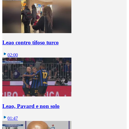
Leao contro tifoso turco
02:00
Leao, Pavard e non solo
01:47