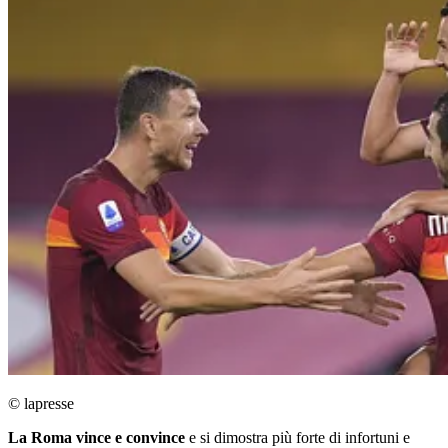
© lapresse
La Roma vince e convince
e si dimostra più forte di infortuni e