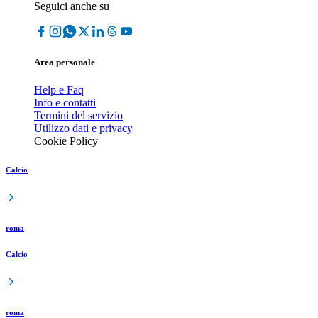
Seguici anche su
Area personale
Help e Faq
Info e contatti
Termini del servizio
Utilizzo dati e privacy
Cookie Policy
Calcio
roma
Calcio
roma