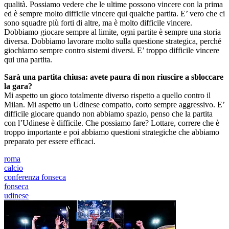
qualità. Possiamo vedere che le ultime possono vincere con la prima
ed è sempre molto difficile vincere qui qualche partita. E’ vero che ci
sono squadre più forti di altre, ma è molto difficile vincere.
Dobbiamo giocare sempre al limite, ogni partite è sempre una storia
diversa. Dobbiamo lavorare molto sulla questione strategica, perché
giochiamo sempre contro sistemi diversi. E’ troppo difficile vincere
qui una partita.
Sarà una partita chiusa: avete paura di non riuscire a sbloccare
la gara?
Mi aspetto un gioco totalmente diverso rispetto a quello contro il
Milan. Mi aspetto un Udinese compatto, corto sempre aggressivo. E’
difficile giocare quando non abbiamo spazio, penso che la partita
con l’Udinese è difficile. Che possiamo fare? Lottare, correre che è
troppo importante e poi abbiamo questioni strategiche che abbiamo
preparato per essere efficaci.
roma
calcio
conferenza fonseca
fonseca
udinese