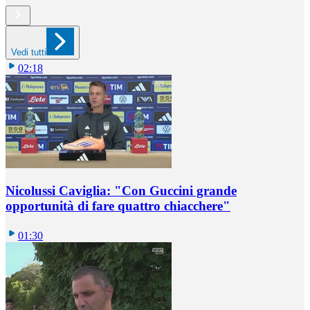
Vedi tutti
02:18
Nicolussi Caviglia: "Con Guccini grande
opportunità di fare quattro chiacchere"
01:30