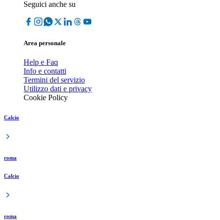
Seguici anche su
Area personale
Help e Faq
Info e contatti
Termini del servizio
Utilizzo dati e privacy
Cookie Policy
Calcio
roma
Calcio
roma