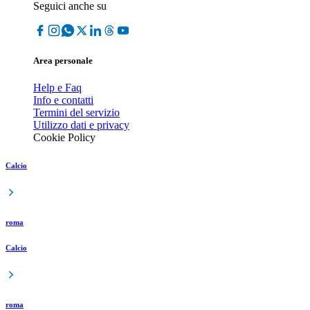
Seguici anche su
Area personale
Help e Faq
Info e contatti
Termini del servizio
Utilizzo dati e privacy
Cookie Policy
Calcio
roma
Calcio
roma