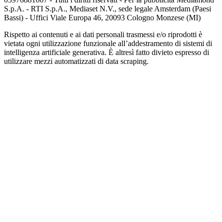
S.p.A. - RTI S.p.A., Mediaset N.V., sede legale Amsterdam (Paesi
Bassi) - Uffici Viale Europa 46, 20093 Cologno Monzese (MI)
Rispetto ai contenuti e ai dati personali trasmessi e/o riprodotti è
vietata ogni utilizzazione funzionale all’addestramento di sistemi di
intelligenza artificiale generativa. È altresì fatto divieto espresso di
utilizzare mezzi automatizzati di data scraping.