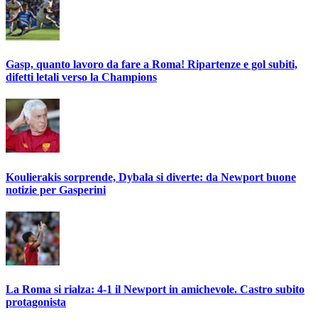
Gasp, quanto lavoro da fare a Roma! Ripartenze e gol subiti,
difetti letali verso la Champions
Koulierakis sorprende, Dybala si diverte: da Newport buone
notizie per Gasperini
La Roma si rialza: 4-1 il Newport in amichevole. Castro subito
protagonista