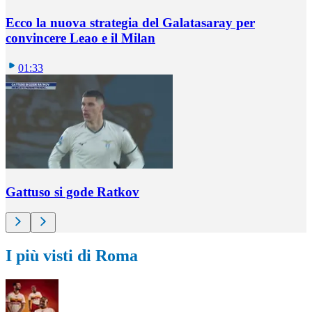
Ecco la nuova strategia del Galatasaray per
convincere Leao e il Milan
01:33
Gattuso si gode Ratkov
I più visti di Roma