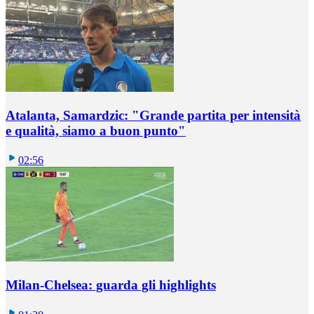
Atalanta, Samardzic: "Grande partita per intensità
e qualità, siamo a buon punto"
02:56
Milan-Chelsea: guarda gli highlights