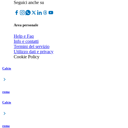
Seguici anche su
Area personale
Help e Faq
Info e contatti
Termini del servizio
Utilizzo dati e privacy
Cookie Policy
Calcio
roma
Calcio
roma