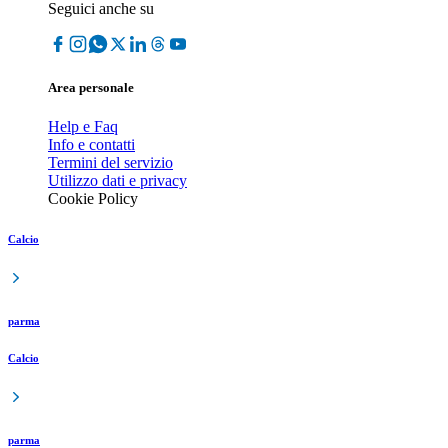
Seguici anche su
Area personale
Help e Faq
Info e contatti
Termini del servizio
Utilizzo dati e privacy
Cookie Policy
Calcio
parma
Calcio
parma