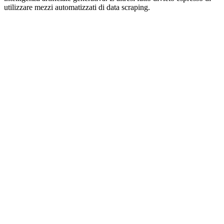
utilizzare mezzi automatizzati di data scraping.