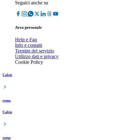
Seguici anche su
Area personale
Help e Faq
Info e contatti
Termini del servizio
Utilizzo dati e privacy
Cookie Policy
Calcio
roma
Calcio
roma