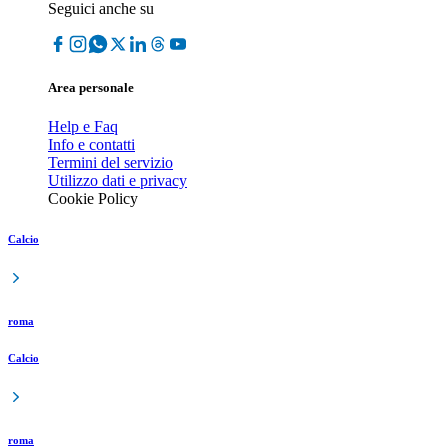
Seguici anche su
Area personale
Help e Faq
Info e contatti
Termini del servizio
Utilizzo dati e privacy
Cookie Policy
Calcio
roma
Calcio
roma