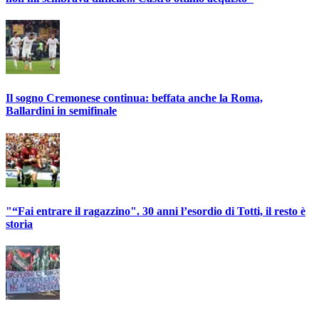
Il sogno Cremonese continua: beffata anche la Roma,
Ballardini in semifinale
"“Fai entrare il ragazzino". 30 anni l’esordio di Totti, il resto è
storia