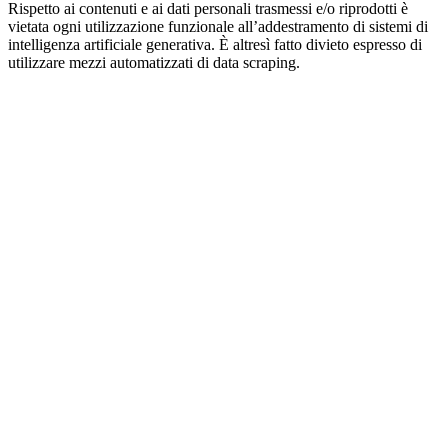
Rispetto ai contenuti e ai dati personali trasmessi e/o riprodotti è
vietata ogni utilizzazione funzionale all’addestramento di sistemi di
intelligenza artificiale generativa. È altresì fatto divieto espresso di
utilizzare mezzi automatizzati di data scraping.