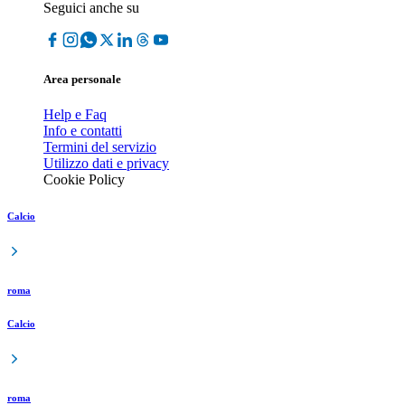
Seguici anche su
Area personale
Help e Faq
Info e contatti
Termini del servizio
Utilizzo dati e privacy
Cookie Policy
Calcio
roma
Calcio
roma