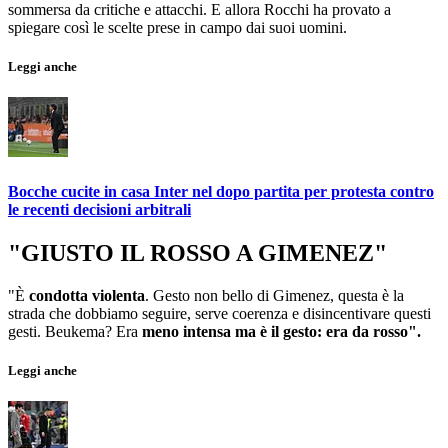
sommersa da critiche e attacchi. E allora Rocchi ha provato a
spiegare così le scelte prese in campo dai suoi uomini.
Leggi anche
Bocche cucite in casa Inter nel dopo partita per protesta contro
le recenti decisioni arbitrali
"GIUSTO IL ROSSO A GIMENEZ"
"È
condotta violenta
. Gesto non bello di Gimenez, questa è la
strada che dobbiamo seguire, serve coerenza e disincentivare questi
gesti. Beukema? Era
meno intensa ma è il gesto: era da rosso".
Leggi anche