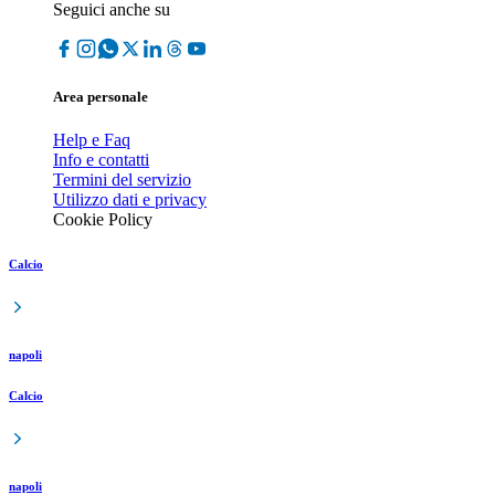
Seguici anche su
Area personale
Help e Faq
Info e contatti
Termini del servizio
Utilizzo dati e privacy
Cookie Policy
Calcio
napoli
Calcio
napoli