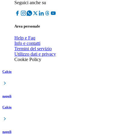
Seguici anche su
Area personale
Help e Faq
Info e contatti
Termini del servizio
Utilizzo dati e privacy
Cookie Policy
Calcio
napoli
Calcio
napoli