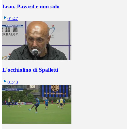
Leao, Pavard e non solo
01:47
L'occhiolino di Spalletti
01:43