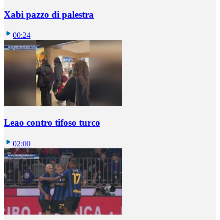
Xabi pazzo di palestra
00:24
Leao contro tifoso turco
02:00