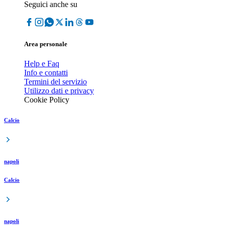
Seguici anche su
Area personale
Help e Faq
Info e contatti
Termini del servizio
Utilizzo dati e privacy
Cookie Policy
Calcio
napoli
Calcio
napoli