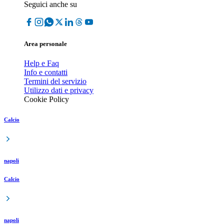
Seguici anche su
Area personale
Help e Faq
Info e contatti
Termini del servizio
Utilizzo dati e privacy
Cookie Policy
Calcio
napoli
Calcio
napoli