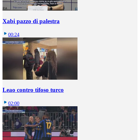
Xabi pazzo di palestra
00:24
Leao contro tifoso turco
02:00