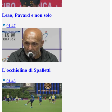
Leao, Pavard e non solo
01:47
L'occhiolino di Spalletti
01:43