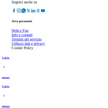
Seguici anche su
Area personale
Help e Faq
Info e contatti
Termini del servizio
Utilizzo dati e privacy
Cookie Policy
Calcio
monza
Calcio
monza