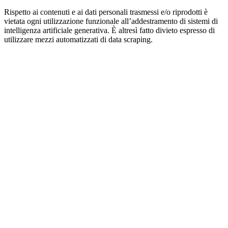
Rispetto ai contenuti e ai dati personali trasmessi e/o riprodotti è
vietata ogni utilizzazione funzionale all’addestramento di sistemi di
intelligenza artificiale generativa. È altresì fatto divieto espresso di
utilizzare mezzi automatizzati di data scraping.