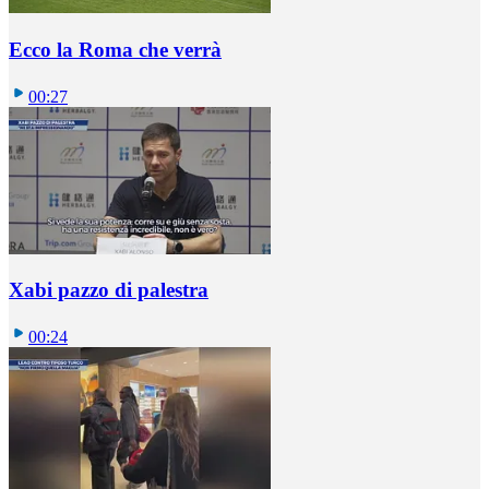
Ecco la Roma che verrà
00:27
Xabi pazzo di palestra
00:24