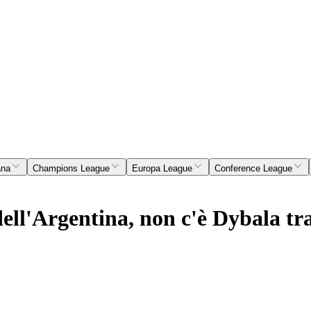
ana
Champions League
Europa League
Conference League
ell'Argentina, non c'è Dybala tra