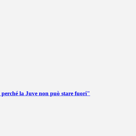
 perché la Juve non può stare fuori"