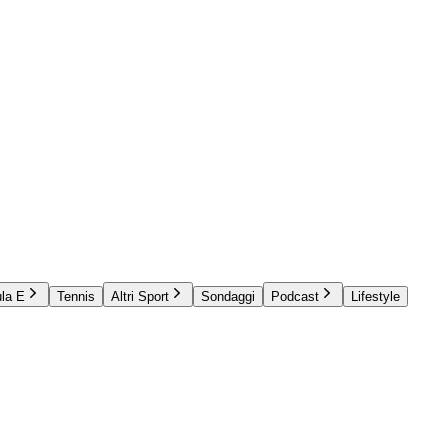
la E
Tennis
Altri Sport
Sondaggi
Podcast
Lifestyle