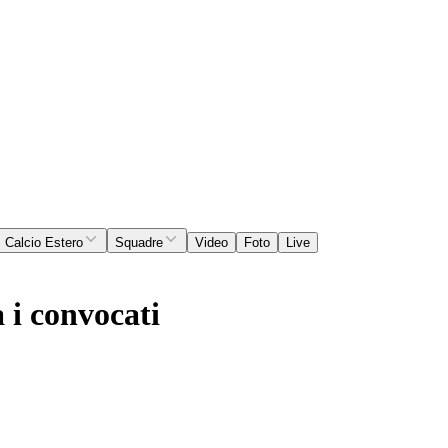
Calcio Estero
Squadre
Video
Foto
Live
 i convocati