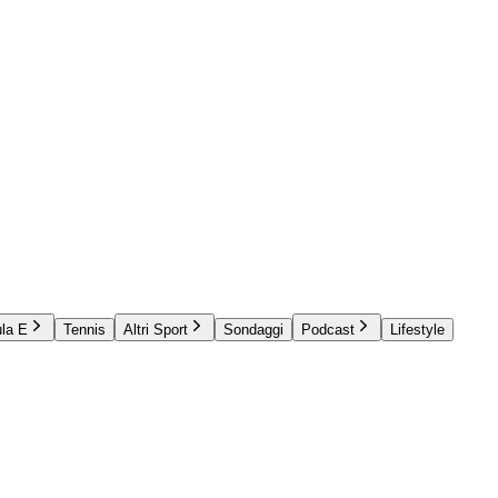
la E
Tennis
Altri Sport
Sondaggi
Podcast
Lifestyle