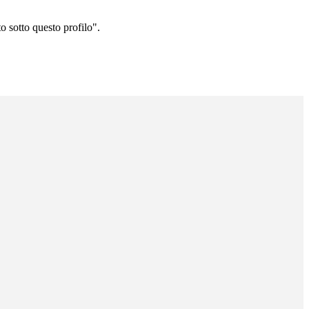
o sotto questo profilo".