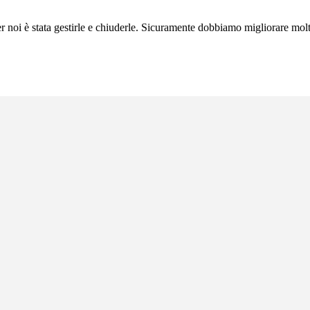
per noi è stata gestirle e chiuderle. Sicuramente dobbiamo migliorare molt