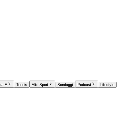
la E
Tennis
Altri Sport
Sondaggi
Podcast
Lifestyle