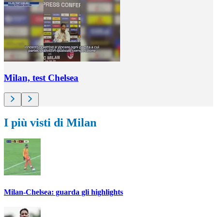
Milan, test Chelsea
I più visti di Milan
Milan-Chelsea: guarda gli highlights