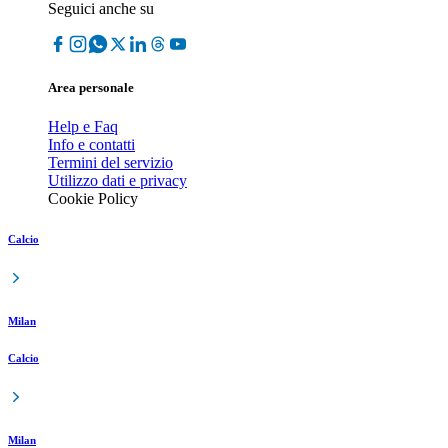
Seguici anche su
Area personale
Help e Faq
Info e contatti
Termini del servizio
Utilizzo dati e privacy
Cookie Policy
Calcio
Milan
Calcio
Milan