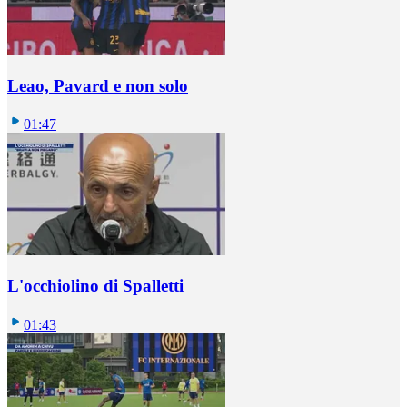
Leao, Pavard e non solo
01:47
L'occhiolino di Spalletti
01:43