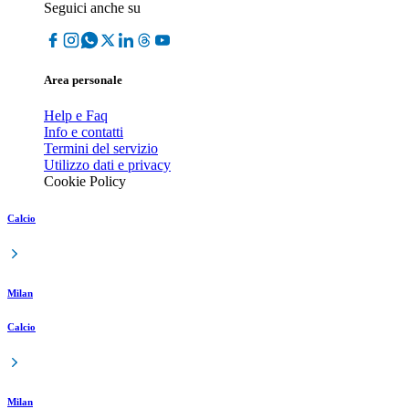
Seguici anche su
Area personale
Help e Faq
Info e contatti
Termini del servizio
Utilizzo dati e privacy
Cookie Policy
Calcio
Milan
Calcio
Milan