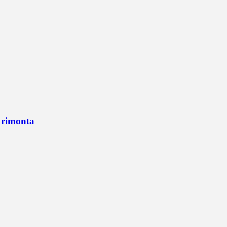
n rimonta