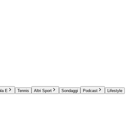
la E
Tennis
Altri Sport
Sondaggi
Podcast
Lifestyle