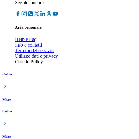
Seguici anche su
Area personale
Help e Faq
Info e contatti
Termini del servizio
Utilizzo dati e privacy
Cookie Policy
Calcio
Milan
Calcio
Milan