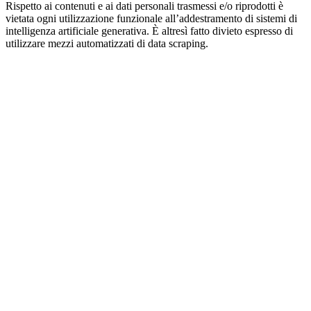
Rispetto ai contenuti e ai dati personali trasmessi e/o riprodotti è
vietata ogni utilizzazione funzionale all’addestramento di sistemi di
intelligenza artificiale generativa. È altresì fatto divieto espresso di
utilizzare mezzi automatizzati di data scraping.