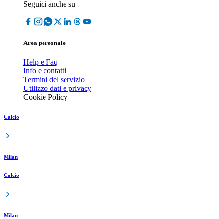
Seguici anche su
Area personale
Help e Faq
Info e contatti
Termini del servizio
Utilizzo dati e privacy
Cookie Policy
Calcio
Milan
Calcio
Milan