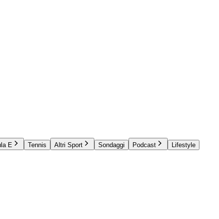
la E
Tennis
Altri Sport
Sondaggi
Podcast
Lifestyle