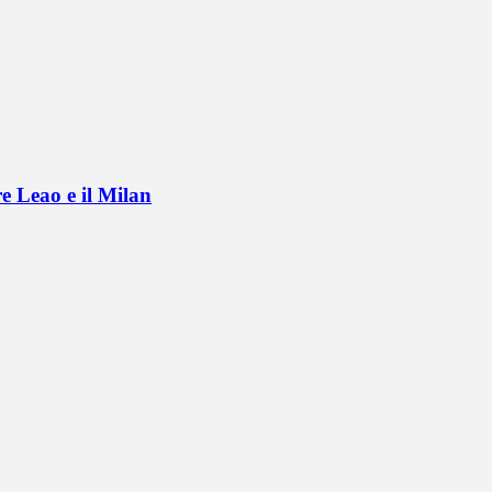
e Leao e il Milan