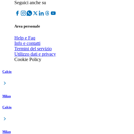
Seguici anche su
Area personale
Help e Faq
Info e contatti
Termini del servizio
Utilizzo dati e privacy
Cookie Policy
Calcio
Milan
Calcio
Milan