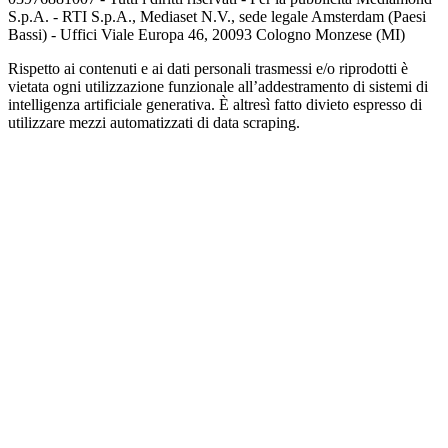
S.p.A. - RTI S.p.A., Mediaset N.V., sede legale Amsterdam (Paesi
Bassi) - Uffici Viale Europa 46, 20093 Cologno Monzese (MI)
Rispetto ai contenuti e ai dati personali trasmessi e/o riprodotti è
vietata ogni utilizzazione funzionale all’addestramento di sistemi di
intelligenza artificiale generativa. È altresì fatto divieto espresso di
utilizzare mezzi automatizzati di data scraping.