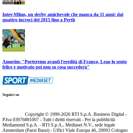
Inter-Milan, un derby amichevole che manca da 11 anni: dai
quattro incroci del 2015 fino a Perth
Amorim: "Porteremo avanti l'eredità di Franco, Leao lo sento
felice e motivato poi non so cosa succederà"
Seguici su
Copyright © 1999-
2026
RTI S.p.A. Business Digital -
P.Iva 03976881007 - Tutti i diritti riservati - Per la pubblicità
Mediamond S.p.A. - RTI S.p.A., Mediaset N.V., sede legale
Amsterdam (Paesi Bassi) - Uffici Viale Europa 46, 20093 Cologno