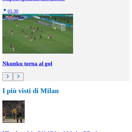
01:30
Nkunku torna al gol
I più visti di Milan