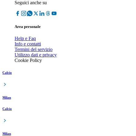
Seguici anche su
Area personale
Help e Faq
Info e contatti
Termini del servizio
Utilizzo dati e privacy
Cookie Policy
Calcio
Milan
Calcio
Milan