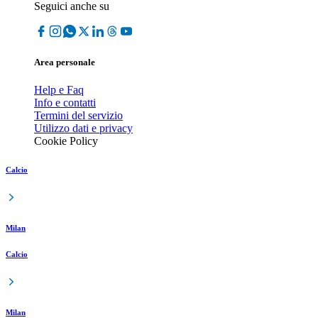
Seguici anche su
Area personale
Help e Faq
Info e contatti
Termini del servizio
Utilizzo dati e privacy
Cookie Policy
Calcio
Milan
Calcio
Milan