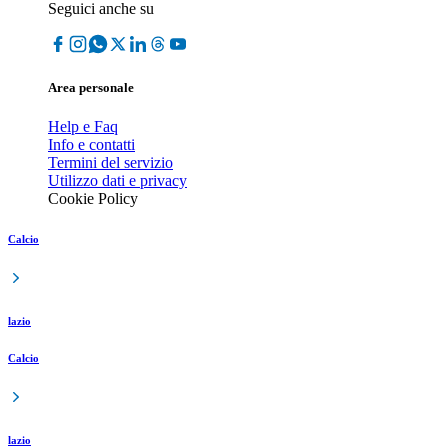
Seguici anche su
Area personale
Help e Faq
Info e contatti
Termini del servizio
Utilizzo dati e privacy
Cookie Policy
Calcio
lazio
Calcio
lazio