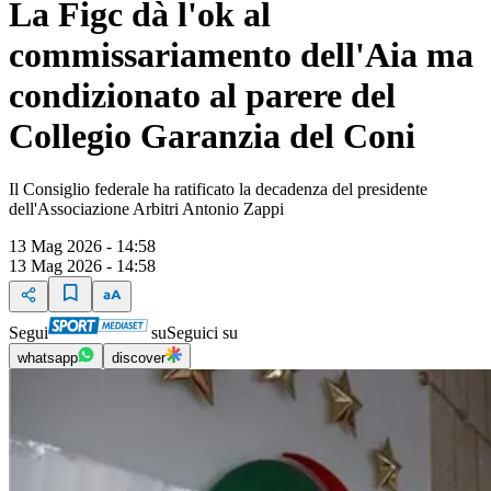
La Figc dà l'ok al
commissariamento dell'Aia ma
condizionato al parere del
Collegio Garanzia del Coni
Il Consiglio federale ha ratificato la decadenza del presidente
dell'Associazione Arbitri Antonio Zappi
13 Mag 2026 - 14:58
13 Mag 2026 - 14:58
Segui
su
Seguici su
whatsapp
discover