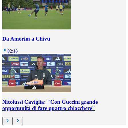
Da Amorim a Chivu
02:18
Nicolussi Caviglia: "Con Guccini grande
opportunità di fare quattro chiacchere"