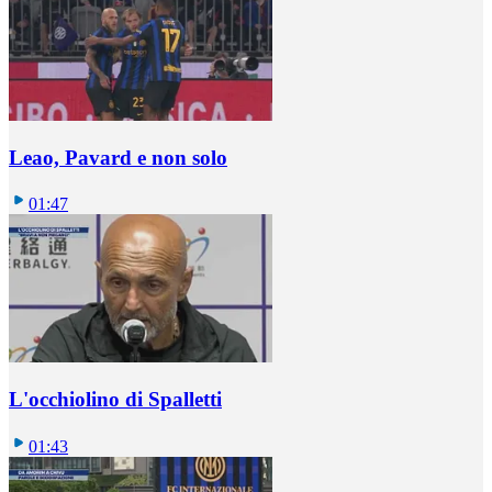
Leao, Pavard e non solo
01:47
L'occhiolino di Spalletti
01:43