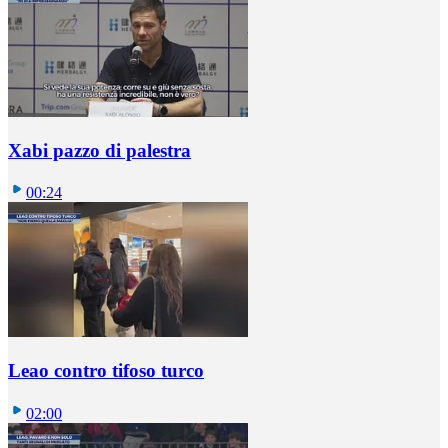
Xabi pazzo di palestra
00:24
Leao contro tifoso turco
02:00