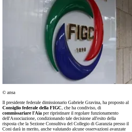
© ansa
Il presidente federale dimissionario Gabriele Gravina, ha proposto al
Consiglio federale della FIGC
, che ha condiviso, di
commissariare l'Aia
per ripristinare il regolare funzionamento
dell'Associazione, condizionando tale decisione all'esito della
risposta che la Sezione Consultiva del Collegio di Garanzia presso il
Coni darà in merito, anche valutando alcune osservazioni avanzate