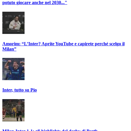
potuto giocare anche nel 2030..."
Amorim: “L’Inter? Aprite YouTube e capirete perché scelgo il
Milan”
Inter, tutto su Pio