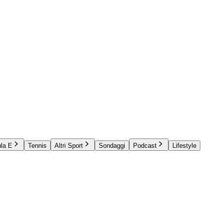
la E
Tennis
Altri Sport
Sondaggi
Podcast
Lifestyle