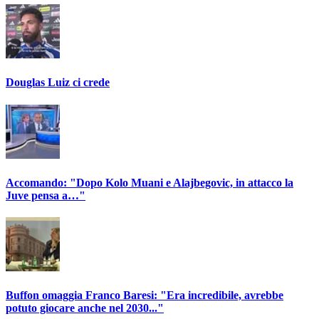
Douglas Luiz ci crede
Accomando: "Dopo Kolo Muani e Alajbegovic, in attacco la
Juve pensa a…"
Buffon omaggia Franco Baresi: "Era incredibile, avrebbe
potuto giocare anche nel 2030..."