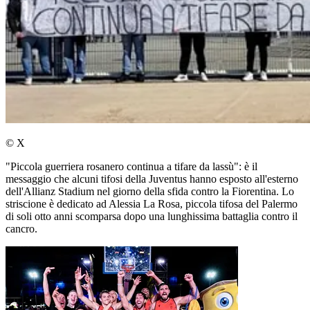
© X
"Piccola guerriera rosanero continua a tifare da lassù": è il
messaggio che alcuni tifosi della Juventus hanno esposto all'esterno
dell'Allianz Stadium nel giorno della sfida contro la Fiorentina. Lo
striscione è dedicato ad Alessia La Rosa, piccola tifosa del Palermo
di soli otto anni scomparsa dopo una lunghissima battaglia contro il
cancro.